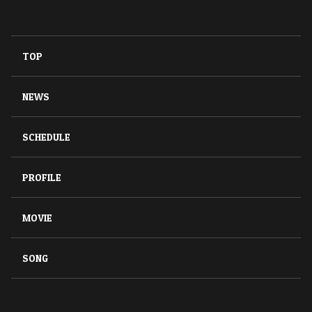
TOP
NEWS
SCHEDULE
PROFILE
MOVIE
SONG