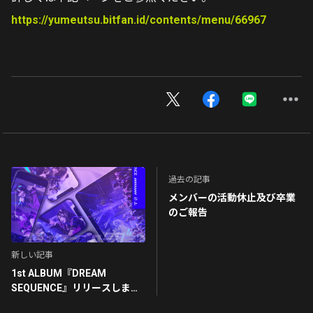
https://yumeutsu.bitfan.id/contents/menu/66967
過去の記事
メンバーの活動休止及び卒業
のご報告
新しい記事
1st ALBUM『DREAM
SEQUENCE』リリースしまし
た。