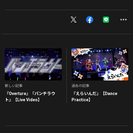
新しい記事
過去の記事
『Overture』『パンチラウ
『えらいんだ』【Dance
ト』【Live Video】
Practice】