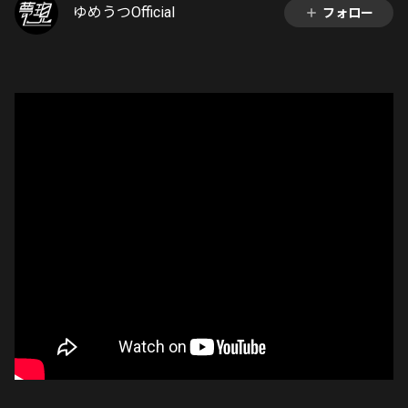
ゆめうつOfficial
フォロー